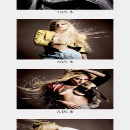
23/12/2015
23/12/2015
23/12/2015