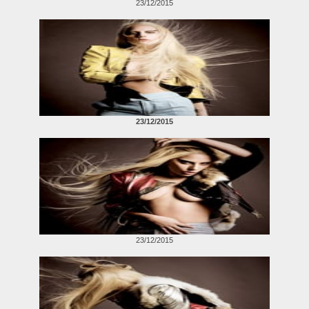
23/12/2015
23/12/2015
23/12/2015