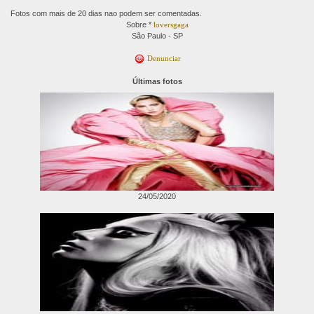
Fotos com mais de 20 dias nao podem ser comentadas.
Sobre *
loversgaga
São Paulo - SP
Denunciar
Últimas fotos
24/05/2020