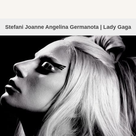
Stefani Joanne Angelina Germanota | Lady Gaga