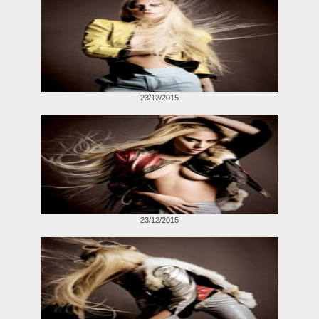
23/12/2015
23/12/2015