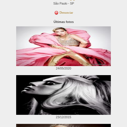
São Paulo - SP
Denunciar
Últimas fotos
24/05/2020
23/12/2015