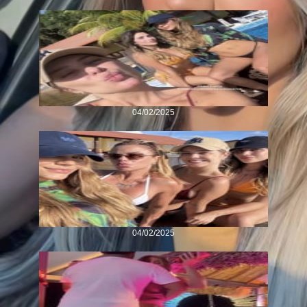
04/02/2025
04/02/2025