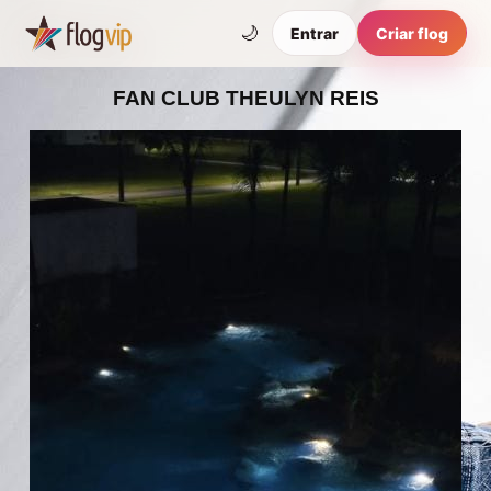
🌙
Entrar
Criar flog
FAN CLUB THEULYN REIS