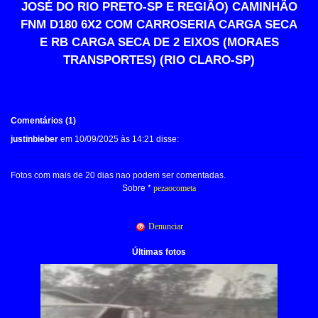
JOSÉ DO RIO PRETO-SP E REGIÃO) CAMINHÃO
FNM D180 6X2 COM CARROSERIA CARGA SECA
E RB CARGA SECA DE 2 EIXOS (MORAES
TRANSPORTES) (RIO CLARO-SP)
Comentários
(1)
justinbieber
em 10/09/2025 às 14:21 disse:
Fotos com mais de 20 dias nao podem ser comentadas.
Sobre *
pezaocometa
Denunciar
Últimas fotos