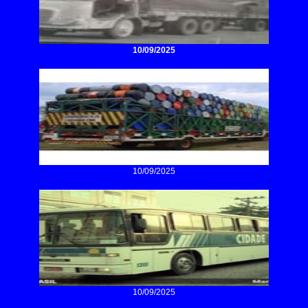
10/09/2025
10/09/2025
10/09/2025