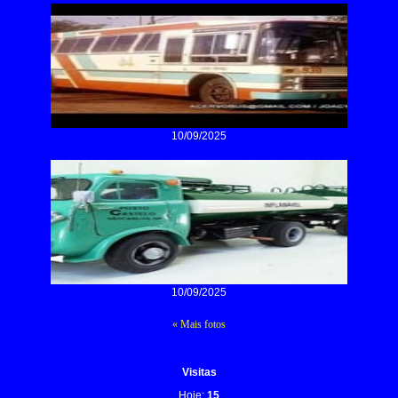
10/09/2025
10/09/2025
« Mais fotos
Visitas
Hoje:
15