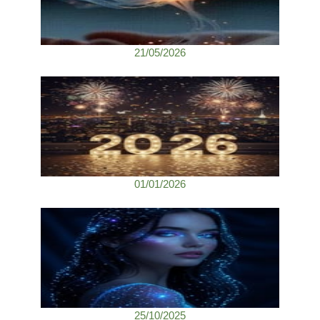
21/05/2026
01/01/2026
25/10/2025