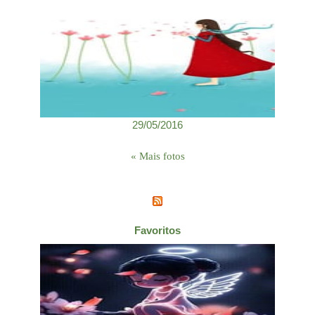
29/05/2016
« Mais fotos
Favoritos