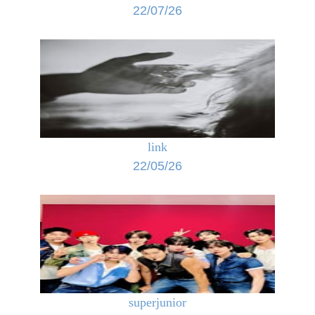
22/07/26
link
22/05/26
superjunior