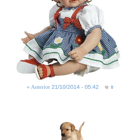
« Anterior
21/10/2014 - 05:42
0