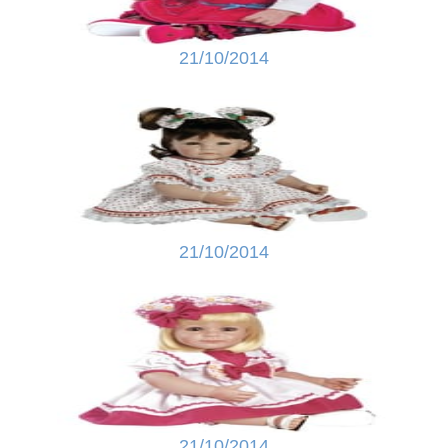
21/10/2014
21/10/2014
21/10/2014