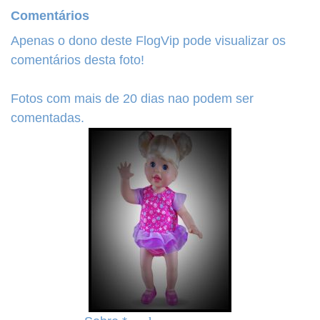
Comentários
Apenas o dono deste FlogVip pode visualizar os
comentários desta foto!
Fotos com mais de 20 dias nao podem ser
comentadas.