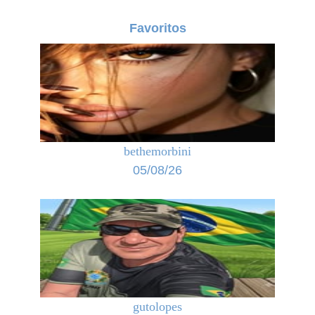
Favoritos
bethemorbini
05/08/26
gutolopes