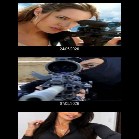
24/05/2026
07/05/2026