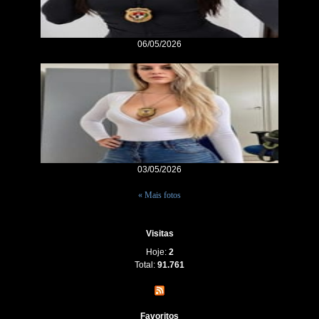
06/05/2026
03/05/2026
« Mais fotos
Visitas
Hoje:
2
Total:
91.761
Favoritos