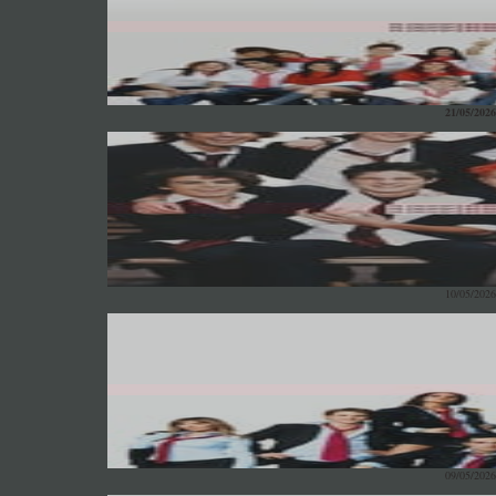
21/05/2026
10/05/2026
09/05/2026