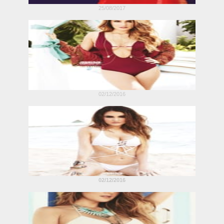
25/08/2017
02/12/2016
02/12/2016