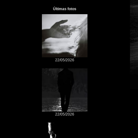
Últimas fotos
22/05/2026
22/05/2026