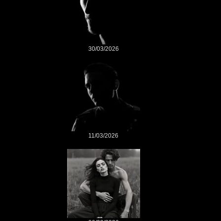
30/03/2026
11/03/2026