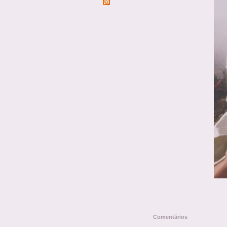
Comentários