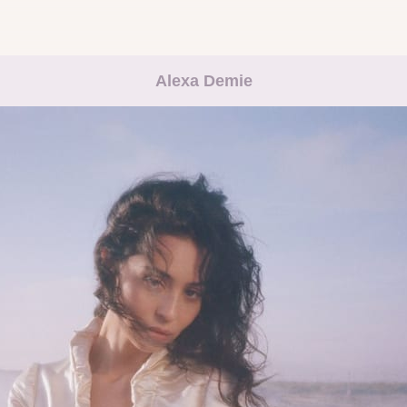
Alexa Demie