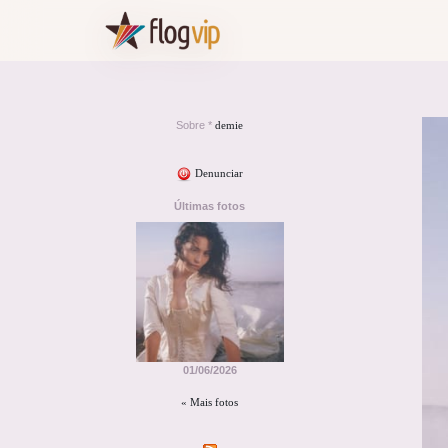
Sobre *
demie
Denunciar
Últimas fotos
01/06/2026
« Mais fotos