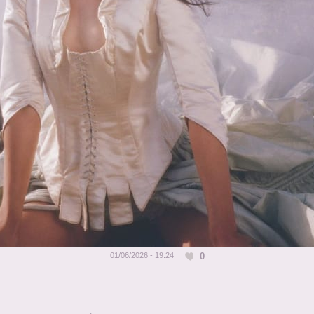
0
01/06/2026 - 19:24