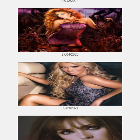
07/12/2024
27/04/2023
09/03/2021