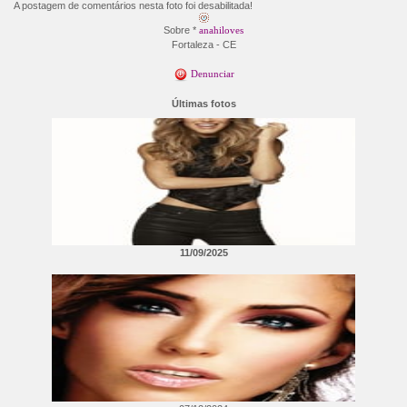
A postagem de comentários nesta foto foi desabilitada!
Sobre *
anahiloves
Fortaleza - CE
Denunciar
Últimas fotos
11/09/2025