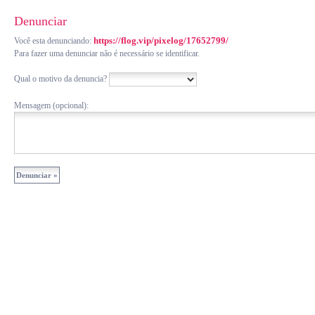
Denunciar
https://flog.vip/pixelog/17652799/
Você esta denunciando:
Para fazer uma denunciar não é necessário se identificar.
Qual o motivo da denuncia?
Mensagem (opcional):